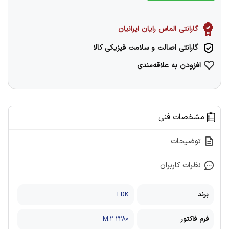
گارانتی الماس رایان ایرانیان
گارانتی اصالت و سلامت فیزیکی کالا
افزودن به علاقه‌مندی
مشخصات فنی
توضیحات
نظرات کاربران
برند
FDK
فرم فاکتور
M.2 2280