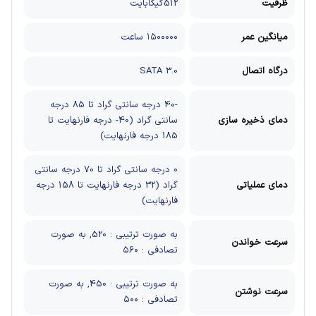
ظرفیت
512گیگابایت
میانگین عمر
۱۵۰۰۰۰۰ ساعت
درگاه اتصال
SATA 3.0
-40 درجه سانتی گراد تا 85 درجه
دمای ذخیره سازی
سانتی گراد (40- درجه فارنهایت تا
185 درجه فارنهایت)
0 درجه سانتی گراد تا 70 درجه سانتی
دمای عملیاتی
گراد (32 درجه فارنهایت تا 158 درجه
فارنهایت)
به صورت ترتيبی : 520, به صورت
سرعت خواندن
تصادفی : ۵۶۰
به صورت ترتیبی : 450, به صورت
سرعت نوشتن
تصادفی : ۵۰۰