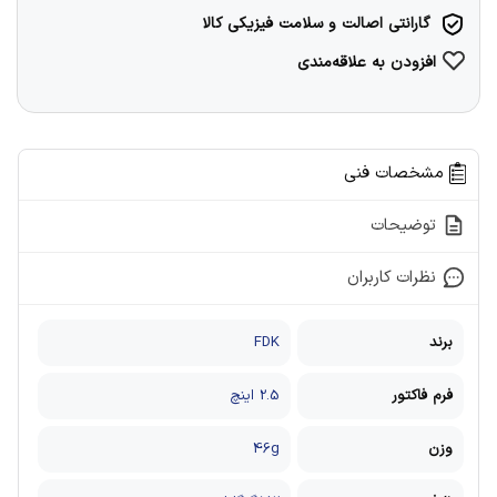
گارانتی اصالت و سلامت فیزیکی کالا
افزودن به علاقه‌مندی
مشخصات فنی
توضیحات
نظرات کاربران
برند
FDK
فرم فاکتور
2.5 اینچ
وزن
46g