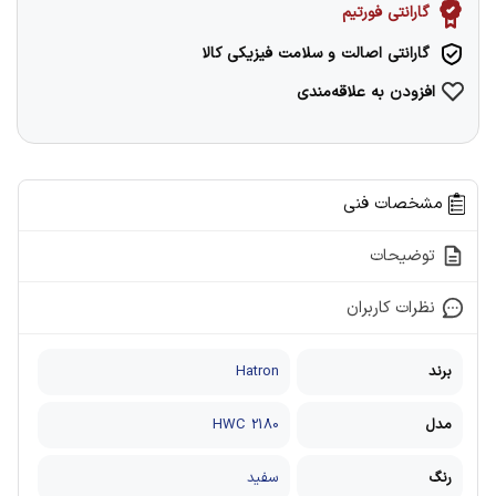
گارانتی فورتیم
گارانتی اصالت و سلامت فیزیکی کالا
افزودن به علاقه‌مندی
مشخصات فنی
توضیحات
نظرات کاربران
برند
Hatron
مدل
HWC 2180
رنگ
سفید