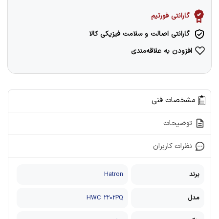
گارانتی فورتیم
گارانتی اصالت و سلامت فیزیکی کالا
افزودن به علاقه‌مندی
مشخصات فنی
توضیحات
نظرات کاربران
برند
Hatron
مدل
HWC 2202PQ