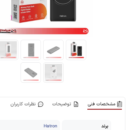
مشخصات فنی
توضیحات
نظرات کاربران
برند
Hatron