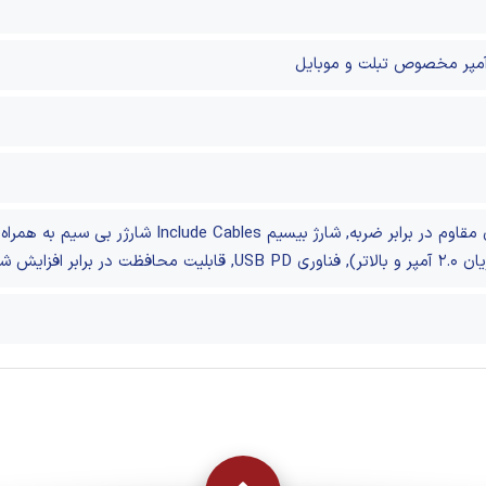
افزایش شارژ