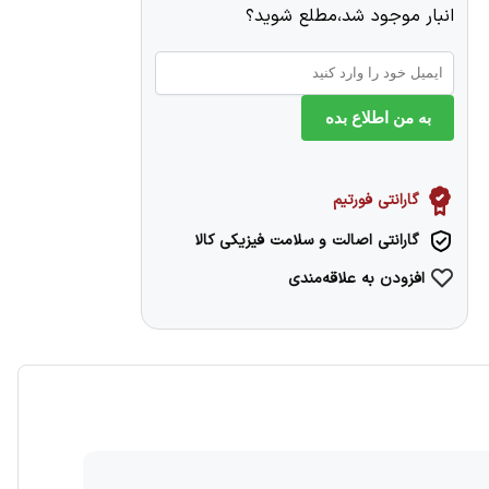
انبار موجود شد،مطلع شوید؟
به من اطلاع بده
گارانتی فورتیم
گارانتی اصالت و سلامت فیزیکی کالا
افزودن به علاقه‌مندی