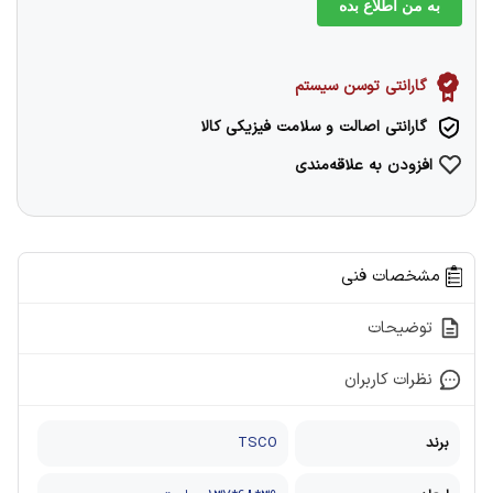
به من اطلاع بده
گارانتی توسن سیستم
گارانتی اصالت و سلامت فیزیکی کالا
افزودن به علاقه‌مندی
مشخصات فنی
توضیحات
نظرات کاربران
برند
TSCO