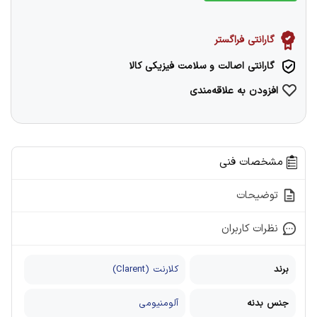
گارانتی فراگستر
گارانتی اصالت و سلامت فیزیکی کالا
افزودن به علاقه‌مندی
مشخصات فنی
توضیحات
نظرات کاربران
برند
کلارنت (Clarent)
جنس بدنه
آلومنیومی