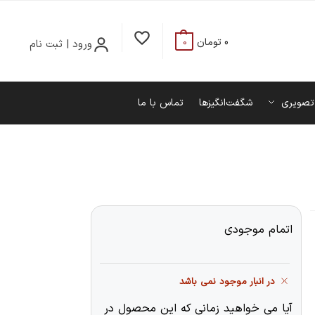
0
تومان
ورود | ثبت نام
0
تصویری
شگفت‌انگیزها
تماس با ما
اتمام موجودی
در انبار موجود نمی باشد
آیا می خواهید زمانی که این محصول در