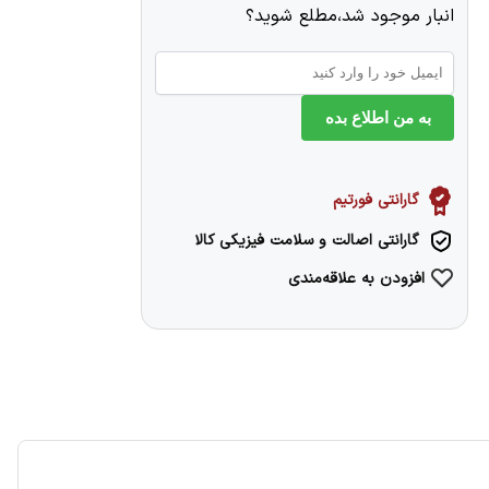
انبار موجود شد،مطلع شوید؟
به من اطلاع بده
گارانتی فورتیم
گارانتی اصالت و سلامت فیزیکی کالا
افزودن به علاقه‌مندی