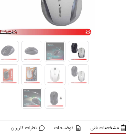
مشخصات فنی
توضیحات
نظرات کاربران