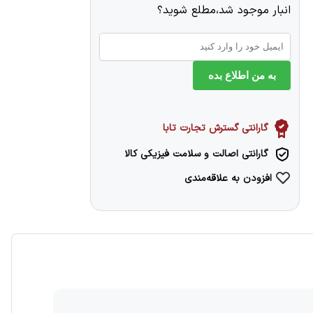
انبار موجود شد،مطلع شوید؟
به من اطلاع بده
گارانتی گسترش تجارت تابا
گارانتی اصالت و سلامت فیزیکی کالا
افزودن به علاقه‌مندی