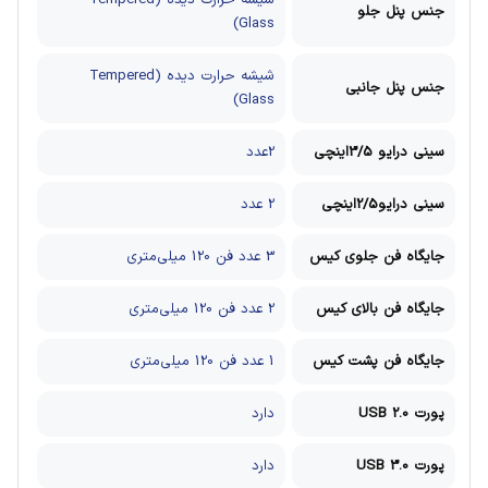
شیشه حرارت دیده (Tempered
جنس پنل جلو
Glass)
شیشه حرارت دیده (Tempered
جنس پنل جانبی
Glass)
سینی درایو 3/5اینچی
2عدد
سینی درایو2/5اینچی
2 عدد
جایگاه فن جلوی کیس
3 عدد فن 120 میلی‌متری
جایگاه فن بالای کیس
2 عدد فن 120 میلی‌متری
جایگاه فن پشت کیس
1 عدد فن 120 میلی‌متری
پورت USB 2.0
دارد
پورت USB 3.0
دارد