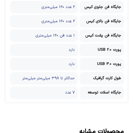
جایگاه فن جلوی کیس
2 عدد 120 میلی‌متری
جایگاه فن بالای کیس
2 عدد 120 میلی‌متری
جایگاه فن پشت کیس
1 عدد فن 120 میلی‌متری
پورت USB 2.0
دارد
پورت USB 3.0
دارد
طول کارت گرافیک
حداکثر تا ۳۹۸ میلی‌متر میلی‌متر
جایگاه اسلات توسعه
7 عدد
محصولات مشابه