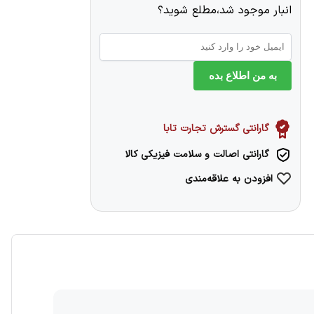
انبار موجود شد،مطلع شوید؟
به من اطلاع بده
گارانتی گسترش تجارت تابا
گارانتی اصالت و سلامت فیزیکی کالا
افزودن به علاقه‌مندی