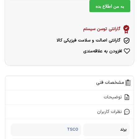
به من اطلاع بده
گارانتی توسن سیستم
گارانتی اصالت و سلامت فیزیکی کالا
افزودن به علاقه‌مندی
مشخصات فنی
توضیحات
نظرات کاربران
برند
TSCO