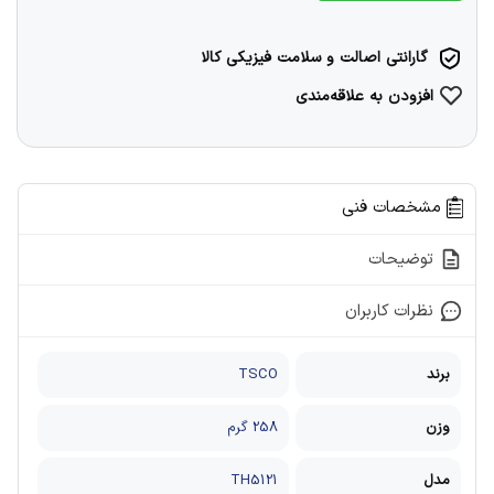
گارانتی اصالت و سلامت فیزیکی کالا
افزودن به علاقه‌مندی
مشخصات فنی
توضیحات
نظرات کاربران
برند
TSCO
وزن
258 گرم
مدل
TH5121