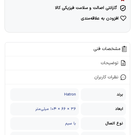
گارانتی اصالت و سلامت فیزیکی کالا
افزودن به علاقه‌مندی
مشخصات فنی
توضیحات
نظرات کاربران
برند
Hatron
ابعاد
۳۶ × ۶۶ × ۱۰۴ میلی‌متر
نوع اتصال
با سیم