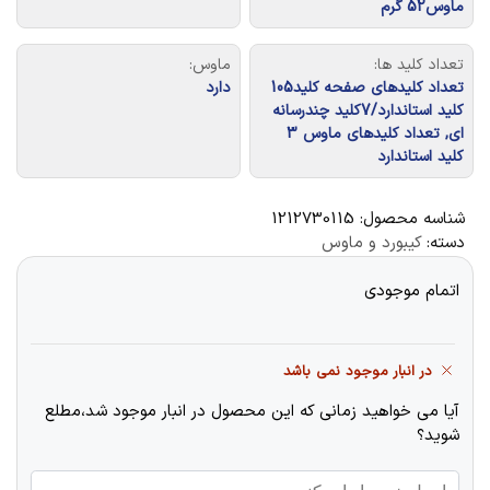
ماوس52 گرم
تعداد کلید ها:
ماوس:
تعداد کلیدهای صفحه کلید105
دارد
کلید استاندارد/7کلید چندرسانه
ای, تعداد کلیدهای ماوس 3
کلید استاندارد
شناسه محصول:
1212730115
دسته:
کیبورد و ماوس
اتمام موجودی
در انبار موجود نمی باشد
آیا می خواهید زمانی که این محصول در انبار موجود شد،مطلع
شوید؟