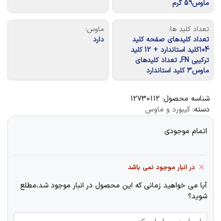
ماوس59 گرم
تعداد کلید ها:
ماوس:
تعداد کلیدهای صفحه کلید
دارد
104کلید استاندارد + 12 کلید
ترکیبی FN, تعداد کلیدهای
ماوس3 کلید استاندارد
شناسه محصول:
12730112
دسته:
کیبورد و ماوس
اتمام موجودی
در انبار موجود نمی باشد
آیا می خواهید زمانی که این محصول در انبار موجود شد،مطلع
شوید؟