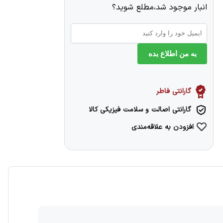
انبار موجود شد،مطلع شوید؟
به من اطلاع بده
گارانتی فاطر
گارانتی اصالت و سلامت فیزیکی کالا
افزودن به علاقه‌مندی