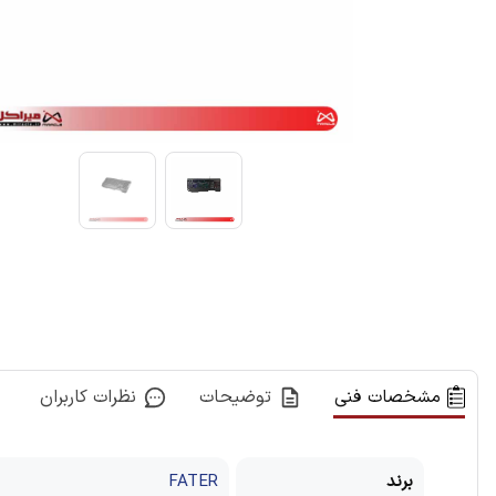
مشخصات فنی
توضیحات
نظرات کاربران
برند
FATER