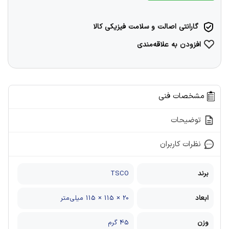
گارانتی اصالت و سلامت فیزیکی کالا
افزودن به علاقه‌مندی
مشخصات فنی
توضیحات
نظرات کاربران
برند
TSCO
ابعاد
20 × 115 × 115 میلی‌متر
وزن
45 گرم