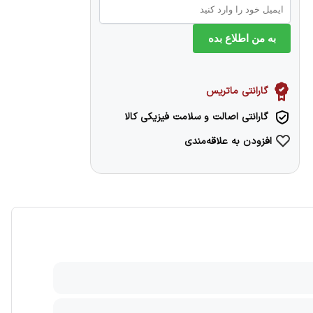
به من اطلاع بده
گارانتی ماتریس
گارانتی اصالت و سلامت فیزیکی کالا
افزودن به علاقه‌مندی