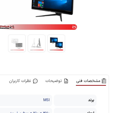
مشخصات فنی
توضیحات
نظرات کاربران
برند
MSI