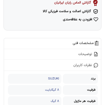
گارانتی الماس رایان ایرانیان
گارانتی اصالت و سلامت فیزیکی کالا
افزودن به علاقه‌مندی
مشخصات فنی
توضیحات
نظرات کاربران
برند
SUZUKI
ظرفیت
8 گیگابایت
ظرفيت هر ماژول
8 گیگ