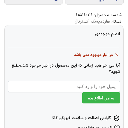
شناسه محصول:
115110111
دسته:
هارددیسک اکسترنال
اتمام موجودی
در انبار موجود نمی باشد
آیا می خواهید زمانی که این محصول در انبار موجود شد،مطلع
شوید؟
به من اطلاع بده
گارانتی اصالت و سلامت فیزیکی کالا