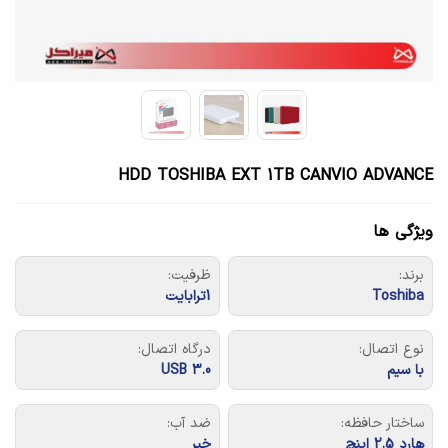
HDD TOSHIBA EXT 1TB CANVIO ADVANCE
ویژگی ها
برند:
ظرفیت:
Toshiba
1ترابایت
نوع اتصال:
درگاه اتصال:
با سیم
USB 3.0
ساختار حافظه:
ضد آب:
هارد 2.5 اینچ
خیر