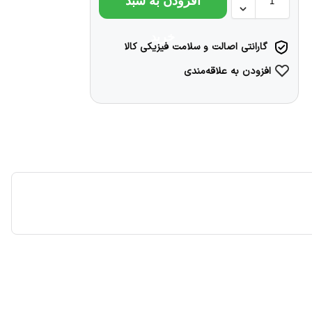
افزودن به سبد
خرید
گارانتی اصالت و سلامت فیزیکی کالا
افزودن به علاقه‌مندی