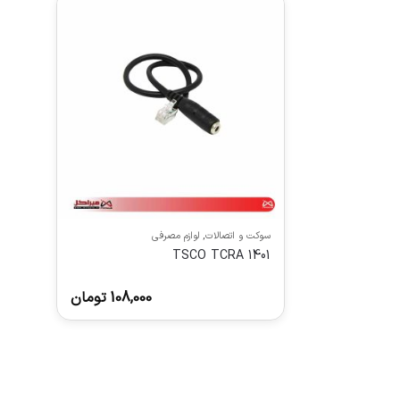
سوکت و اتصالات
,
لوازم مصرفی
TSCO TCRA 1401
108,000
تومان