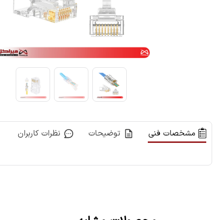
مشخصات فنی
توضیحات
نظرات کاربران