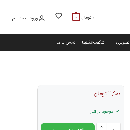
0
تومان
ورود | ثبت نام
0
تصویری
شگفت‌انگیزها
تماس با ما
11,900
تومان
موجود در انبار