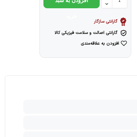
افزودن به سبد
خرید
گارانتی سازگار
گارانتی اصالت و سلامت فیزیکی کالا
افزودن به علاقه‌مندی