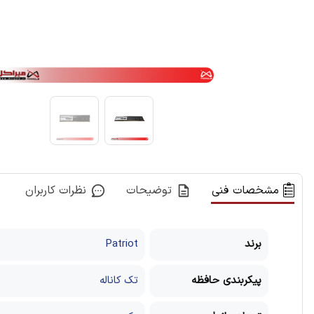
مشخصات فنی
توضیحات
نظرات کاربران
برند
‎Patriot
پیکربندی حافظه
تک کاناله