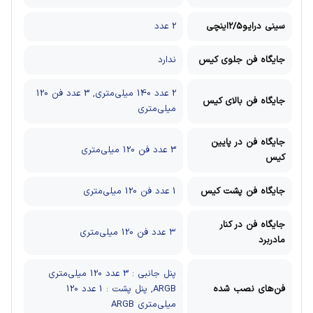
سینی درایو2/5اینچی
2 عدد
جایگاه فن جلوی کیس
ندارد
2 عدد 140 میلی‌متری, 3 عدد فن 120
جایگاه فن بالای کیس
میلی‌متری
جایگاه فن در پایین
3 عدد فن 120 میلی‌متری
کیس
جایگاه فن پشت کیس
1 عدد فن 120 میلی‌متری
جایگاه فن در کنار
۳ عدد فن 120 میلی‌متری
مادربرد
پنل جانبی : 3 عدد 120 میلی‌متری
فن‌های نصب شده
ARGB, پنل پشت : 1 عدد 120
میلی‌متری ARGB