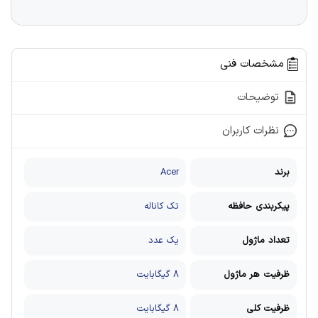
مشخصات فنی
توضیحات
نظرات کاربران
برند
Acer
پیکربندی حافظه
تک کاناله
تعداد ماژول
یک عدد
ظرفیت هر ماژول
8 گیگابایت
ظرفیت کلی
8 گیگابایت