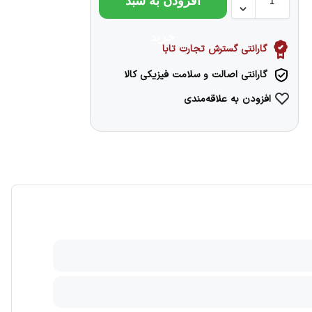
افزودن به سبد
خرید
گارانتی گسترش تجارت تابا
گارانتی اصالت و سلامت فیزیکی کالا
افزودن به علاقه‌مندی