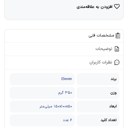
افزودن به علاقه‌مندی
مشخصات فنی
توضیحات
نظرات کاربران
برند
Eleven
وزن
۳۵۰ گرم
ابعاد
۱۵۰x۱۰۰x۵۰ میلی‌متر
تعداد کلید
۶ عدد