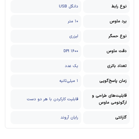
نوع رابط
دانگل USB
برد ماوس
۱۰ متر
نوع حسگر
لیزری
دقت ماوس
۱۶۰۰ DPI
تعداد باتری
یک عدد
زمان پاسخ‌گویی
۱ میلی‌ثانیه
قابلیت‌های طراحی و
قابلیت کارکردن با هر دو دست
ارگونومی ماوس
گارانتی
رایان آروند