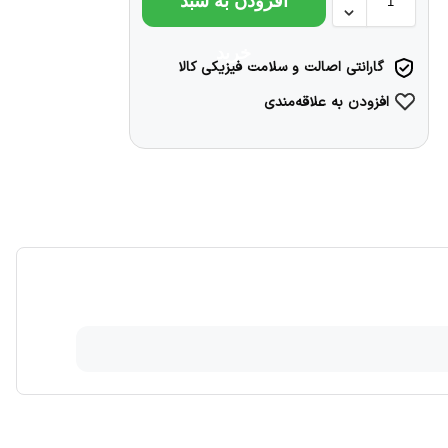
افزودن به سبد
خرید
گارانتی اصالت و سلامت فیزیکی کالا
افزودن به علاقه‌مندی