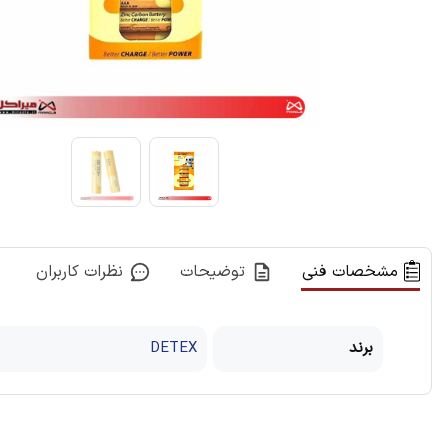
مشخصات فنی
توضیحات
نظرات کاربران
برند
DETEX