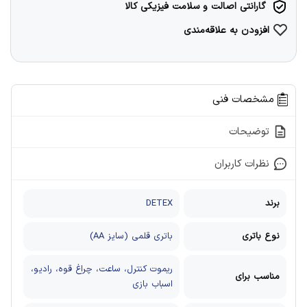
گارانتی اصالت و سلامت فیزیکی کالا
افزودن به علاقه‌مندی
مشخصات فنی
توضیحات
نظرات کاربران
برند
DETEX
نوع باتری
باتری قلمی (سایز AA)
ریموت کنترل، ساعت، چراغ قوه، رادیو،
مناسب برای
اسباب بازی