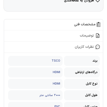
افزودن به علاقه‌مندی
مشخصات فنی
توضیحات
نظرات کاربران
برند
TSCO
درگاه‌های ارتباطی
HDMI
نوع کابل
HDMI
طول کابل
۲۰۰۰ سانتی متر
جنس کابل
PVC