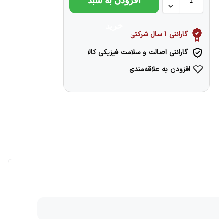
افزودن به سبد
خرید
گارانتی 1 سال شرکتی
گارانتی اصالت و سلامت فیزیکی کالا
افزودن به علاقه‌مندی