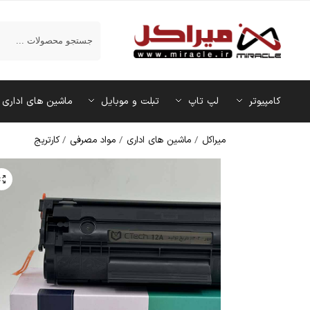
جستجو
کامپیوتر
لپ تاپ
تبلت و موبایل
ماشین‌ های اداری
میراکل
/
ماشین‌ های اداری
/
مواد مصرفی
/
کارتریج