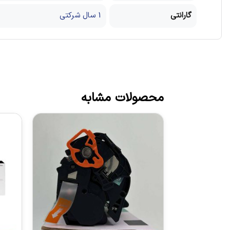
گارانتی
1 سال شرکتی
محصولات مشابه