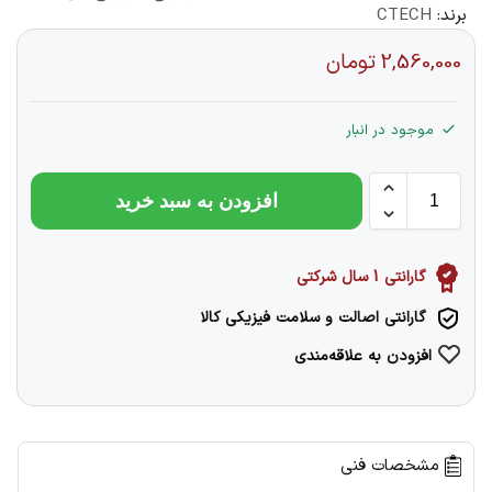
برند:
CTECH
2,560,000
تومان
موجود در انبار
افزودن به سبد خرید
گارانتی 1 سال شرکتی
گارانتی اصالت و سلامت فیزیکی کالا
افزودن به علاقه‌مندی
مشخصات فنی