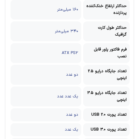
حداکثر ارتفاع خنک‌کننده
۱۶۰ میلی‌متر
پردازنده
حداکثر طول کارت
۳۴۰ میلی‌متر
گرافیک
فرم فاکتور پاور قابل
ATX PS۲
نصب
تعداد جایگاه درایو 2.5
دو عدد
اینچی
تعداد جایگاه درایو 3.5
یک عدد عدد
اینچی
تعداد پورت USB 2.0
دو عدد
تعداد پورت USB 3.0
یک عدد