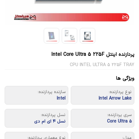
پردازنده اینتل Intel Core Ultra 5 225F
CPU INTEL ULTRA 5 225F TRAY
ویژگی ها
نوع پردازنده:
سازنده پردازنده:
Intel
Intel Arrow Lake
سری پردازنده:
نسل پردازنده:
Core Ultra ۵
نسل ۴ ای ام دی
مدل:
نوع معماری پردازنده: