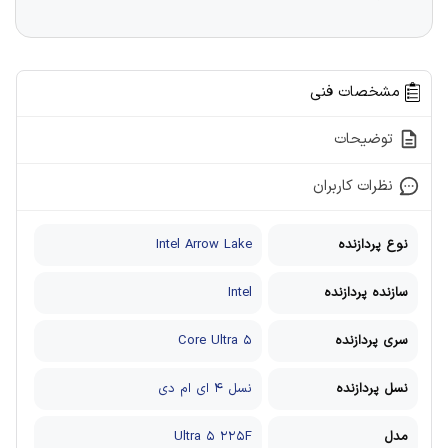
مشخصات فنی
توضیحات
نظرات کاربران
نوع پردازنده
Intel Arrow Lake
سازنده پردازنده
Intel
سری پردازنده
Core Ultra ۵
نسل پردازنده
نسل ۴ ای ام دی
مدل
Ultra ۵ ۲۲۵F