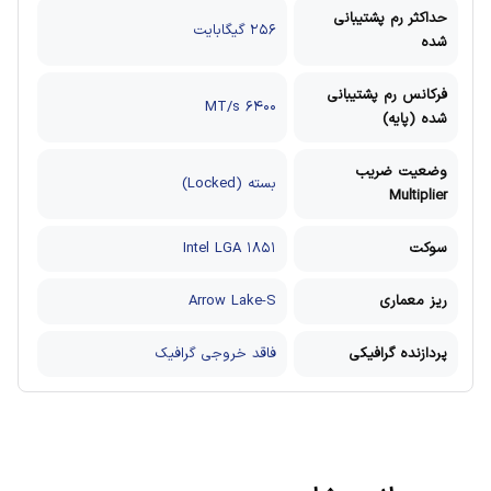
حداکثر رم پشتیبانی
۲۵۶ گیگابایت
شده
فرکانس رم پشتیبانی
۶۴۰۰ MT/s
شده (پایه)
وضعیت ضریب
بسته (Locked)
Multiplier
سوکت
Intel LGA ۱۸۵۱
ریز معماری
Arrow Lake-S
پردازنده گرافیکی
فاقد خروجی گرافیک