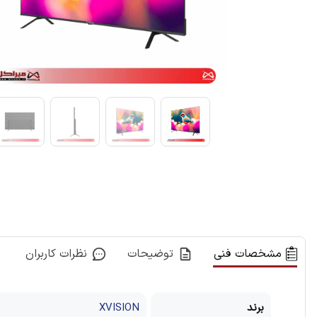
مشخصات فنی
توضیحات
نظرات کاربران
برند
XVISION