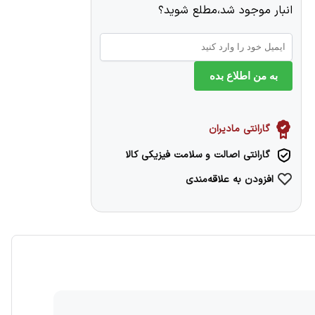
انبار موجود شد،مطلع شوید؟
به من اطلاع بده
گارانتی مادیران
گارانتی اصالت و سلامت فیزیکی کالا
افزودن به علاقه‌مندی