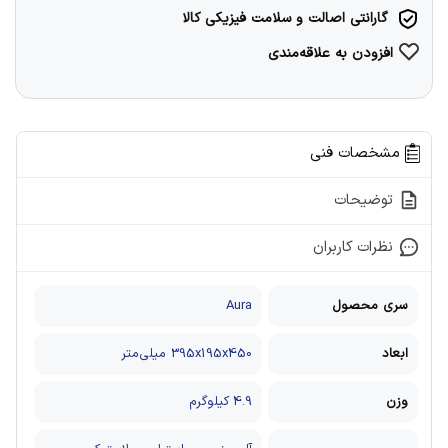
گارانتی اصالت و سلامت فیزیکی کالا
افزودن به علاقه‌مندی
مشخصات فنی
توضیحات
نظرات کاربران
سری محصول
Aura
ابعاد
395x195x450 میلی‌متر
وزن
4.9 کیلوگرم