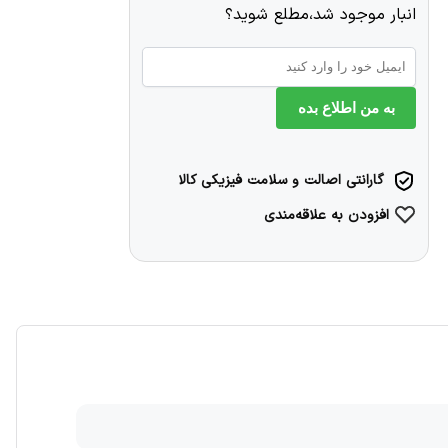
انبار موجود شد،مطلع شوید؟
به من اطلاع بده
گارانتی اصالت و سلامت فیزیکی کالا
افزودن به علاقه‌مندی