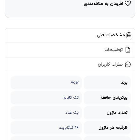
افزودن به علاقه‌مندی
مشخصات فنی
توضیحات
نظرات کاربران
برند
Acer
پیکربندی حافظه
تک کاناله
تعداد ماژول
یک عدد
ظرفیت هر ماژول
۱۶ گیگابایت