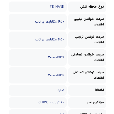
نوع حافظه فلش
3D NAND
سرعت خواندن ترتیبی
450 مگابایت بر ثانیه
اطلاعات
سرعت نوشتن ترتیبی
450 مگابایت بر ثانیه
اطلاعات
سرعت خواندن تصادفی
30,000IOPS
اطلاعات
سرعت نوشتن تصادفی
30,000IOPS
اطلاعات
DRAM
ندارد
میانگین عمر
60 ترابایت (TBW)