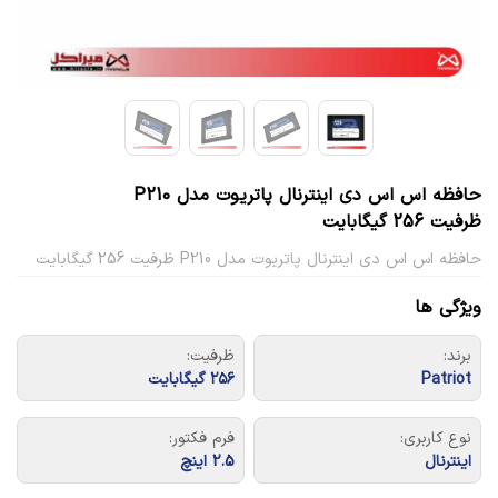
حافظه اس اس دی اینترنال پاتریوت مدل P210
ظرفیت 256 گیگابایت
حافظه اس اس دی اینترنال پاتریوت مدل P210 ظرفیت 256 گیگابایت
ویژگی ها
برند:
ظرفیت:
‎Patriot
۲۵۶ گیگابایت
نوع کاربری:
فرم فکتور:
اینترنال
2.5 اینچ