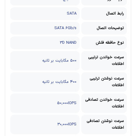
رابط اتصال
SATA
توضیحات اتصال
SATA 6Gb/s
نوع حافظه فلش
3D NAND
سرعت خواندن ترتیبی
500 مگابایت بر ثانیه
اطلاعات
سرعت نوشتن ترتیبی
400 مگابایت بر ثانیه
اطلاعات
سرعت خواندن تصادفی
50,000IOPS
اطلاعات
سرعت نوشتن تصادفی
30,000IOPS
اطلاعات