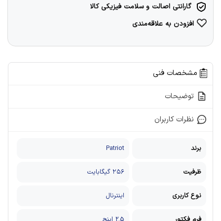
گارانتی اصالت و سلامت فیزیکی کالا
افزودن به علاقه‌مندی
مشخصات فنی
توضیحات
نظرات کاربران
برند
‎Patriot
ظرفیت
۲۵۶ گیگابایت
نوع کاربری
اینترنال
فرم فکتور
2.5 اینچ