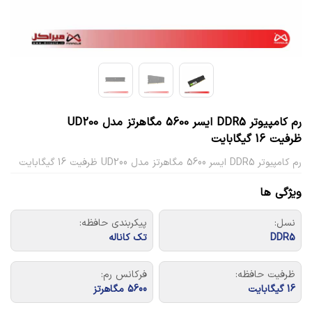
رم کامپیوتر DDR5 ایسر 5600 مگاهرتز مدل UD200
ظرفیت 16 گیگابایت
رم کامپیوتر DDR5 ایسر 5600 مگاهرتز مدل UD200 ظرفیت 16 گیگابایت
ویژگی ها
نسل:
پیکربندی حافظه:
DDR5
تک کاناله
ظرفیت حافظه:
فرکانس رم:
16 گیگابایت
5600 مگاهرتز