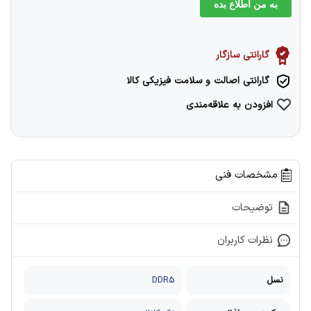
به من اطلاع بده
گارانتی سازگار
گارانتی اصالت و سلامت فیزیکی کالا
افزودن به علاقه‌مندی
مشخصات فنی
توضیحات
نظرات کاربران
نسل
DDR5