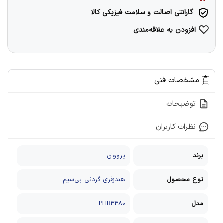
گارانتی اصالت و سلامت فیزیکی کالا
افزودن به علاقه‌مندی
مشخصات فنی
توضیحات
نظرات کاربران
برند
پرووان
نوع محصول
هندزفری گردنی بی‌سیم
مدل
PHB3380