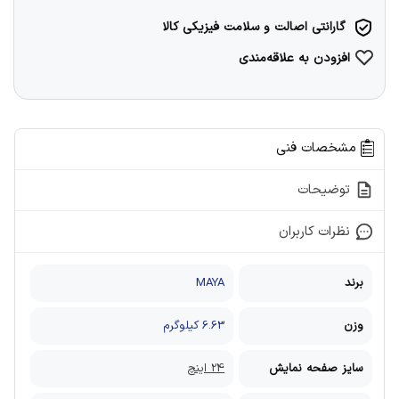
گارانتی اصالت و سلامت فیزیکی کالا
افزودن به علاقه‌مندی
مشخصات فنی
توضیحات
نظرات کاربران
برند
MAYA
وزن
6.63 کیلوگرم
سایز صفحه نمایش
24 اینچ