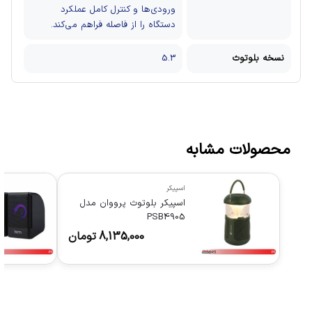
ورودی‌ها و کنترل کامل عملکرد
دستگاه را از فاصله فراهم می‌کند.
نسخه بلوتوث
5.3
محصولات مشابه
اسپیکر
اسپیکر بلوتوث پرووان مدل
PSB4905
8,135,000
تومان