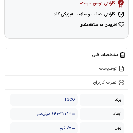
گارانتی توسن سیستم
گارانتی اصالت و سلامت فیزیکی کالا
افزودن به علاقه‌مندی
مشخصات فنی
توضیحات
نظرات کاربران
برند
TSCO
ابعاد
۳۰۰*۳۰۰*۶۴۰ میلی‌متر
وزن
۷۷۰۰ گرم