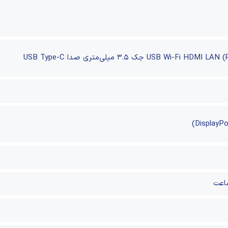
LAN (
HDMI
Wi-Fi
USB
جک ۳.۵ میلی‌متری صدا
USB Type-C