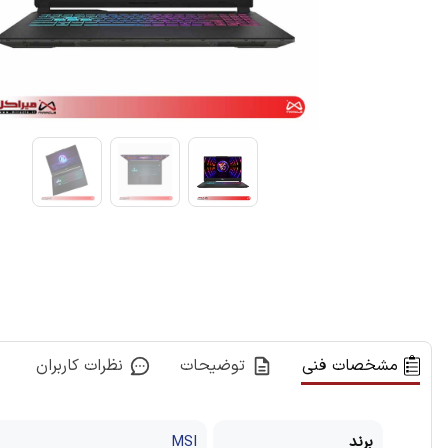
مشخصات فنی
توضیحات
نظرات کاربران
برند
MSI