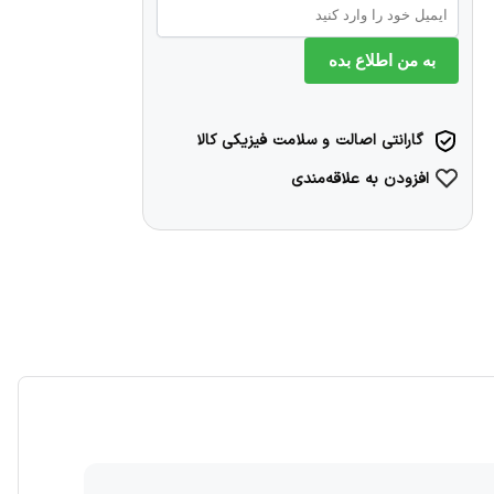
به من اطلاع بده
گارانتی اصالت و سلامت فیزیکی کالا
افزودن به علاقه‌مندی