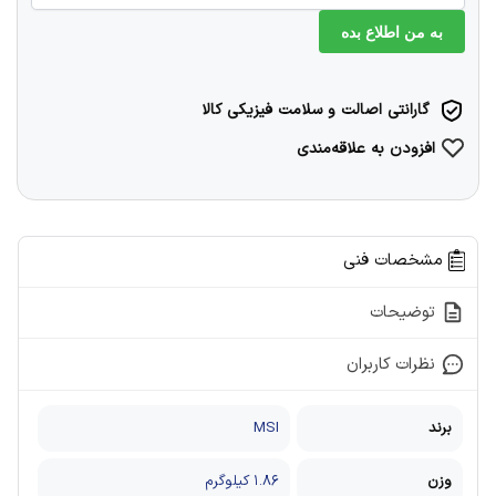
به من اطلاع بده
گارانتی اصالت و سلامت فیزیکی کالا
افزودن به علاقه‌مندی
مشخصات فنی
توضیحات
نظرات کاربران
برند
MSI
وزن
۱.۸۶ کیلوگرم