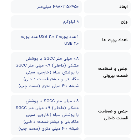
ابعاد
450×225×498 میلی‌متر
وزن
9 کیلوگرم
1 عدد پورت USB 3.0
2 عدد پورت
تعداد پورت ها
USB 2.0
0.8 میلی متر SGCC با پوشش
مشکی (داخلی)
0.9 میلی متر SGCC
جنس و ضخامت
با پوشش سیاه (خارجی، سینی
قسمت بیرونی
مگابایتی و بیشتر قسمت داخلی)
شیشه 4.0 میلی متری (سمت چپ)
0.8 میلی متر SGCC با پوشش
مشکی (داخلی)
0.9 میلی متر SGCC
جنس و ضخامت
با پوشش سیاه (خارجی، سینی
قسمت داخلی
مگابایتی و بیشتر قسمت داخلی)
شیشه 4.0 میلی متری (سمت چپ)