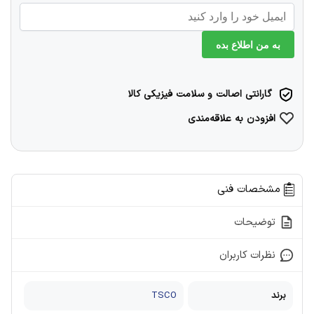
به من اطلاع بده
گارانتی اصالت و سلامت فیزیکی کالا
افزودن به علاقه‌مندی
مشخصات فنی
توضیحات
نظرات کاربران
برند
TSCO