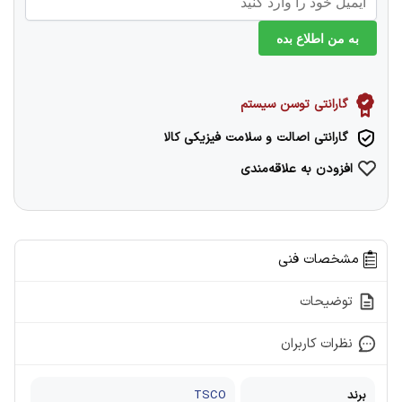
به من اطلاع بده
گارانتی توسن سیستم
گارانتی اصالت و سلامت فیزیکی کالا
افزودن به علاقه‌مندی
مشخصات فنی
توضیحات
نظرات کاربران
برند
TSCO