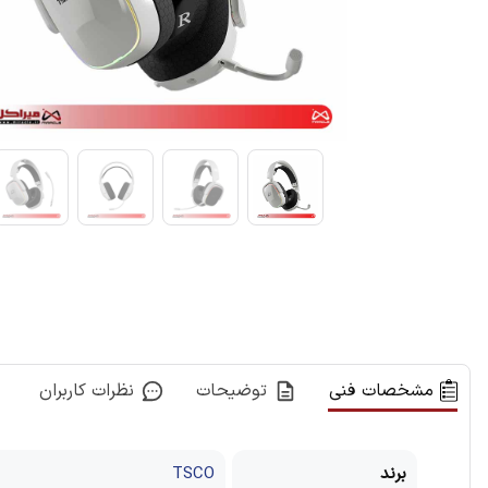
مشخصات فنی
توضیحات
نظرات کاربران
برند
TSCO