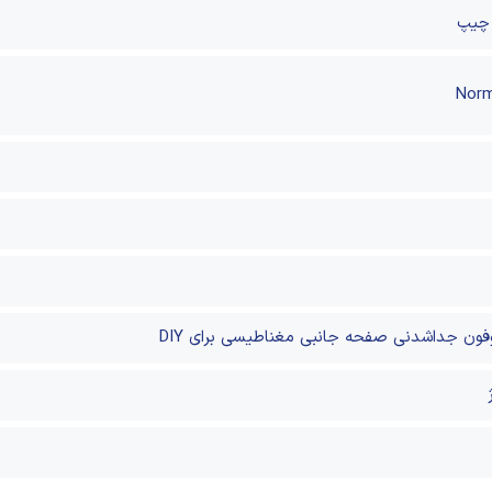
Nor
فون جداشدنی
صفحه جانبی مغناطیسی برای DIY