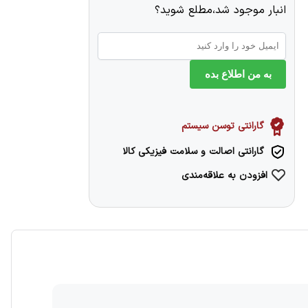
انبار موجود شد،مطلع شوید؟
به من اطلاع بده
گارانتی توسن سیستم
گارانتی اصالت و سلامت فیزیکی کالا
افزودن به علاقه‌مندی